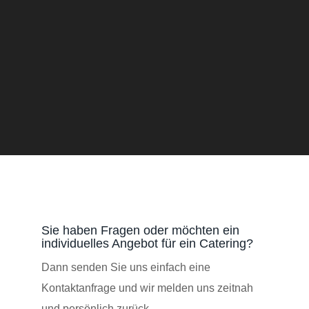
Sie haben Fragen oder möchten ein
individuelles Angebot für ein Catering?
Dann senden Sie uns einfach eine
Kontaktanfrage und wir melden uns zeitnah
und persönlich zurück.