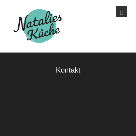
Kontakt