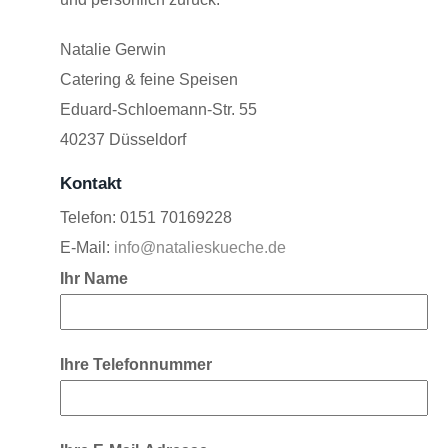
Natalie Gerwin
Catering & feine Speisen
Eduard-Schloemann-Str. 55
40237 Düsseldorf
Kontakt
Telefon: 0151 70169228
E-Mail:
info@natalieskueche.de
Ihr Name
Ihre Telefonnummer