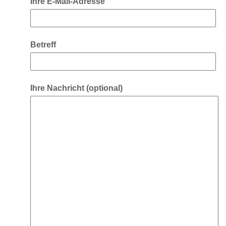
Ihre E-Mail-Adresse
Betreff
Ihre Nachricht (optional)